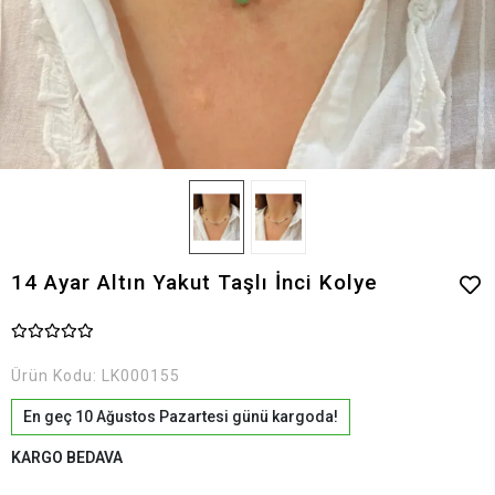
14 Ayar Altın Yakut Taşlı İnci Kolye
Ürün Kodu:
LK000155
En geç 10 Ağustos Pazartesi günü kargoda!
KARGO BEDAVA