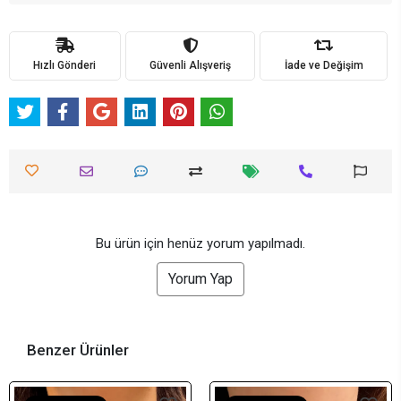
Hızlı Gönderi
Güvenli Alışveriş
İade ve Değişim
Bu ürün için henüz yorum yapılmadı.
Yorum Yap
Benzer Ürünler