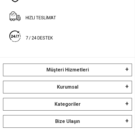
HIZLI TESLİMAT
7 / 24 DESTEK
Müşteri Hizmetleri
Kurumsal
Kategoriler
Bize Ulaşın