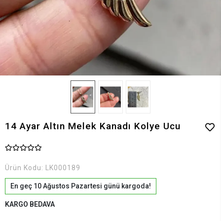
14 Ayar Altın Melek Kanadı Kolye Ucu
Ürün Kodu:
LK000189
En geç 10 Ağustos Pazartesi günü kargoda!
KARGO BEDAVA