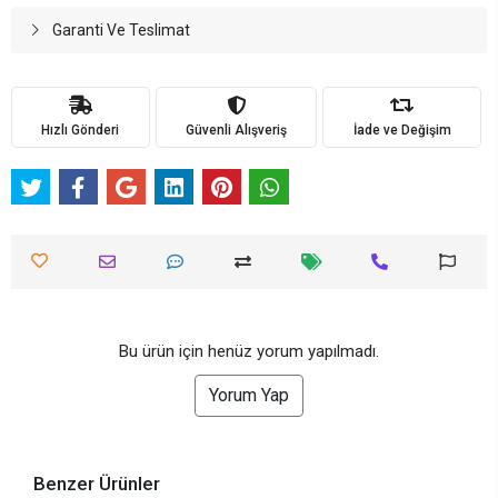
Garanti Ve Teslimat
Hızlı Gönderi
Güvenli Alışveriş
İade ve Değişim
Bu ürün için henüz yorum yapılmadı.
Yorum Yap
Benzer Ürünler