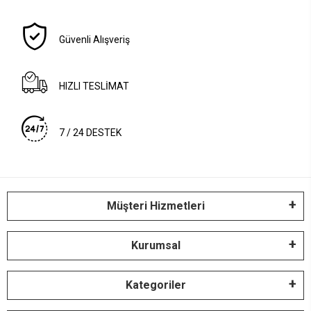
Güvenli Alışveriş
HIZLI TESLİMAT
7 / 24 DESTEK
Müşteri Hizmetleri
Kurumsal
Kategoriler