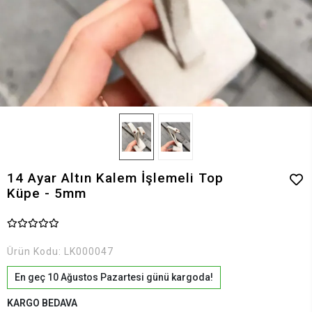
14 Ayar Altın Kalem İşlemeli Top
Küpe - 5mm
Ürün Kodu:
LK000047
En geç 10 Ağustos Pazartesi günü kargoda!
KARGO BEDAVA