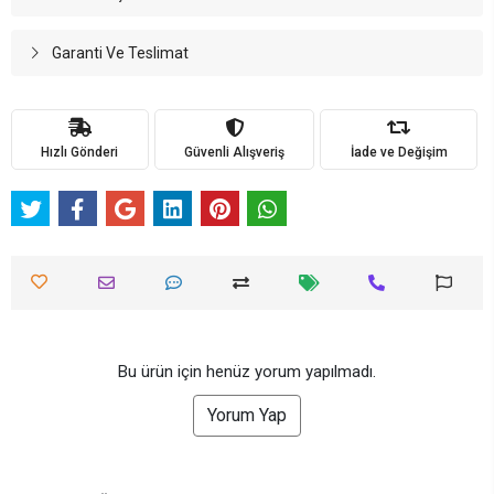
Garanti Ve Teslimat
Hızlı Gönderi
Güvenli Alışveriş
İade ve Değişim
Bu ürün için henüz yorum yapılmadı.
Yorum Yap