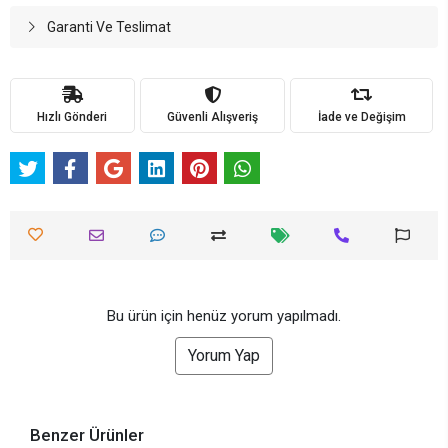
Garanti Ve Teslimat
Hızlı Gönderi
Güvenli Alışveriş
İade ve Değişim
Bu ürün için henüz yorum yapılmadı.
Yorum Yap
Benzer Ürünler